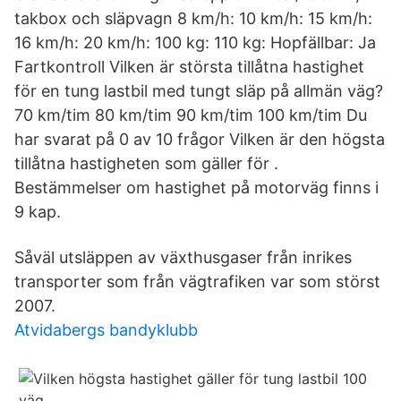
takbox och släpvagn 8 km/h: 10 km/h: 15 km/h:
16 km/h: 20 km/h: 100 kg: 110 kg: Hopfällbar: Ja
Fartkontroll Vilken är största tillåtna hastighet
för en tung lastbil med tungt släp på allmän väg?
70 km/tim 80 km/tim 90 km/tim 100 km/tim Du
har svarat på 0 av 10 frågor Vilken är den högsta
tillåtna hastigheten som gäller för .
Bestämmelser om hastighet på motorväg finns i
9 kap.
Såväl utsläppen av växthusgaser från inrikes
transporter som från vägtrafiken var som störst
2007.
Atvidabergs bandyklubb