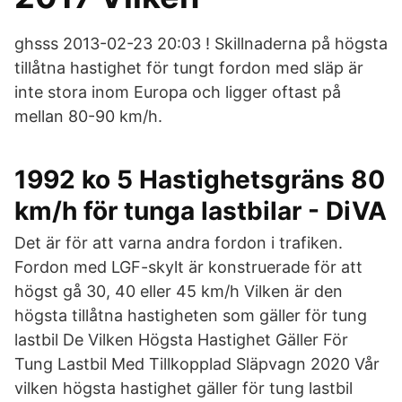
ghsss 2013-02-23 20:03 ! Skillnaderna på högsta
tillåtna hastighet för tungt fordon med släp är
inte stora inom Europa och ligger oftast på
mellan 80-90 km/h.
1992 ko 5 Hastighetsgräns 80
km/h för tunga lastbilar - DiVA
Det är för att varna andra fordon i trafiken.
Fordon med LGF-skylt är konstruerade för att
högst gå 30, 40 eller 45 km/h Vilken är den
högsta tillåtna hastigheten som gäller för tung
lastbil De Vilken Högsta Hastighet Gäller För
Tung Lastbil Med Tillkopplad Släpvagn 2020 Vår
vilken högsta hastighet gäller för tung lastbil