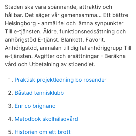
Staden ska vara spännande, attraktiv och
hållbar. Det säger vår gemensamma… Ett bättre
Helsingborg - anmäl fel och lämna synpunkter
Till e-tjänsten. Äldre, funktionsnedsättning och
anhörigstöd E-tjänst. Blankett. Favorit.
Anhörigstöd, anmälan till digital anhöriggrupp Till
e-tjänsten. Avgifter och ersättningar - Beräkna
vård och Utbetalning av stipendiet.
Praktisk projektledning bo rosander
Båstad tennisklubb
Enrico brignano
Metodbok skolhälsovård
Historien om ett brott