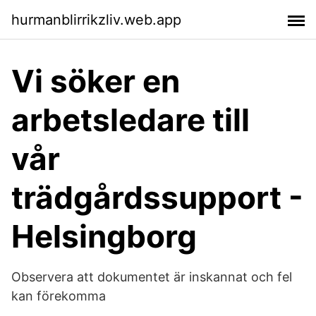
hurmanblirrikzliv.web.app
Vi söker en
arbetsledare till
vår
trädgårdssupport -
Helsingborg
Observera att dokumentet är inskannat och fel
kan förekomma