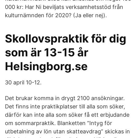
000 kr: Har Ni beviljats verksamhetsstöd från
kulturnämnden för 2020? (Ja eller nej).
Skollovspraktik för dig
som är 13-15 år
Helsingborg.se
30 april 10-12.
Det brukar komma in drygt 2100 ansökningar.
Det finns inte praktikplatser till alla som söker,
därför kan inte alla som söker få ett erbjudande
om sommarpraktik. Blanketten ”Intyg för
utbetalning av lön utan skatteavdrag” skickas in