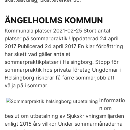
ÄNGELHOLMS KOMMUN
Kommunala platser 2021-02-25 Stort antal
platser på sommarpraktik Uppdaterad 24 april
2017 Publicerad 24 april 2017 En klar förbättring
har skett vad gäller antalet
sommarpraktikplatser i Helsingborg. Stopp för
sommarpraktik hos privata företag Ungdomar i
Helsingborg riskerar få färre sommarjobb att
välja på i sommar.
Informatio
n om
beslut om utbetalning av Sjukskrivningsmiljarden
enligt 2015 års villkor Under sommarmånaderna