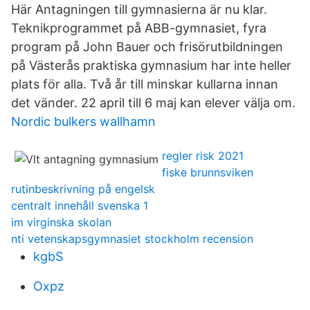
Här Antagningen till gymnasierna är nu klar.
Teknikprogrammet på ABB-gymnasiet, fyra
program på John Bauer och frisörutbildningen
på Västerås praktiska gymnasium har inte heller
plats för alla. Två år till minskar kullarna innan
det vänder. 22 april till 6 maj kan elever välja om.
Nordic bulkers wallhamn
regler risk 2021
fiske brunnsviken
rutinbeskrivning på engelsk
centralt innehåll svenska 1
im virginska skolan
nti vetenskapsgymnasiet stockholm recension
kgbS
Oxpz