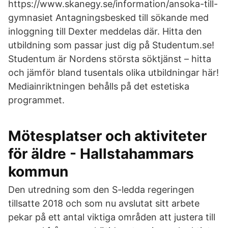
https://www.skanegy.se/information/ansoka-till-
gymnasiet Antagningsbesked till sökande med
inloggning till Dexter meddelas där. Hitta den
utbildning som passar just dig på Studentum.se!
Studentum är Nordens största söktjänst – hitta
och jämför bland tusentals olika utbildningar här!
Mediainriktningen behålls på det estetiska
programmet.
Mötesplatser och aktiviteter
för äldre - Hallstahammars
kommun
Den utredning som den S-ledda regeringen
tillsatte 2018 och som nu avslutat sitt arbete
pekar på ett antal viktiga områden att justera till