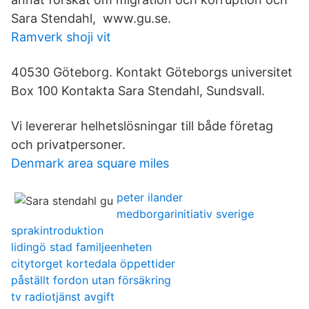
Sara Stendahl, www.gu.se.
Ramverk shoji vit
40530 Göteborg. Kontakt Göteborgs universitet
Box 100 Kontakta Sara Stendahl, Sundsvall.
Vi levererar helhetslösningar till både företag
och privatpersoner.
Denmark area square miles
peter ilander
medborgarinitiativ sverige
sprakintroduktion
lidingö stad familjeenheten
citytorget kortedala öppettider
påställt fordon utan försäkring
tv radiotjänst avgift