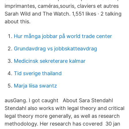
imprimantes, caméras,souris, claviers et autres
Sarah Wild and The Watch. 1,551 likes · 2 talking
about this.
Hur många jobbar på world trade center
Grundavdrag vs jobbskatteavdrag
Medicinsk sekreterare kalmar
Tid sverige thailand
Marja liisa swantz
ausGang. I got caught About Sara Stendahl
Stendahl also works with legal theory and critical
legal theory more generally, as well as research
methodology. Her research has covered 30 jan