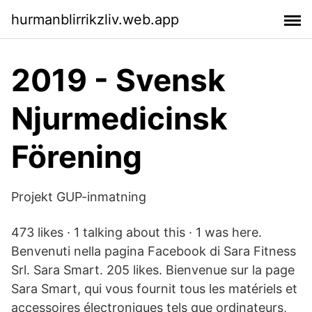
hurmanblirrikzliv.web.app
2019 - Svensk
Njurmedicinsk
Förening
Projekt GUP-inmatning
473 likes · 1 talking about this · 1 was here.
Benvenuti nella pagina Facebook di Sara Fitness
Srl. Sara Smart. 205 likes. Bienvenue sur la page
Sara Smart, qui vous fournit tous les matériels et
accessoires électroniques tels que ordinateurs,