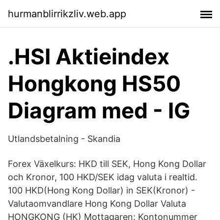
hurmanblirrikzliv.web.app
.HSI Aktieindex
Hongkong HS50
Diagram med - IG
Utlandsbetalning - Skandia
Forex Växelkurs: HKD till SEK, Hong Kong Dollar
och Kronor, 100 HKD/SEK idag valuta i realtid.
100 HKD(Hong Kong Dollar) in SEK(Kronor) -
Valutaomvandlare Hong Kong Dollar Valuta
HONGKONG (HK) Mottagaren: Kontonummer