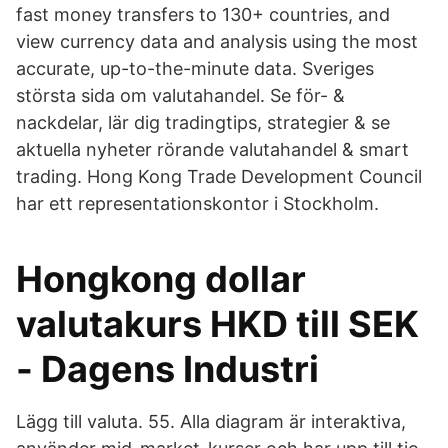
fast money transfers to 130+ countries, and
view currency data and analysis using the most
accurate, up-to-the-minute data. Sveriges
största sida om valutahandel. Se för- &
nackdelar, lär dig tradingtips, strategier & se
aktuella nyheter rörande valutahandel & smart
trading. Hong Kong Trade Development Council
har ett representationskontor i Stockholm.
Hongkong dollar
valutakurs HKD till SEK
- Dagens Industri
Lägg till valuta. 55. Alla diagram är interaktiva,