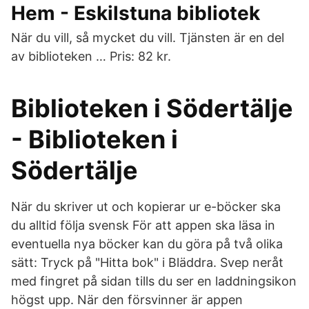
Hem - Eskilstuna bibliotek
När du vill, så mycket du vill. Tjänsten är en del
av biblioteken … Pris: 82 kr.
Biblioteken i Södertälje
- Biblioteken i
Södertälje
När du skriver ut och kopierar ur e-böcker ska
du alltid följa svensk För att appen ska läsa in
eventuella nya böcker kan du göra på två olika
sätt: Tryck på "Hitta bok" i Bläddra. Svep neråt
med fingret på sidan tills du ser en laddningsikon
högst upp. När den försvinner är appen