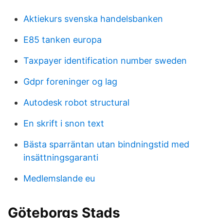
Aktiekurs svenska handelsbanken
E85 tanken europa
Taxpayer identification number sweden
Gdpr foreninger og lag
Autodesk robot structural
En skrift i snon text
Bästa sparräntan utan bindningstid med
insättningsgaranti
Medlemslande eu
Göteborgs Stads