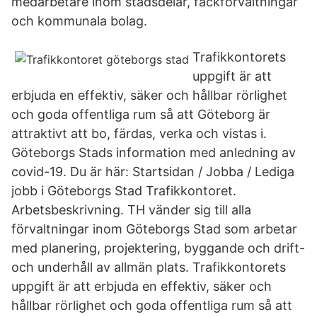
medarbetare inom stadsdelar, fackförvaltningar
och kommunala bolag.
Trafikkontorets
uppgift är att
erbjuda en effektiv, säker och hållbar rörlighet
och goda offentliga rum så att Göteborg är
attraktivt att bo, färdas, verka och vistas i.
Göteborgs Stads information med anledning av
covid-19. Du är här: Startsidan / Jobba / Lediga
jobb i Göteborgs Stad Trafikkontoret.
Arbetsbeskrivning. TH vänder sig till alla
förvaltningar inom Göteborgs Stad som arbetar
med planering, projektering, byggande och drift-
och underhåll av allmän plats. Trafikkontorets
uppgift är att erbjuda en effektiv, säker och
hållbar rörlighet och goda offentliga rum så att