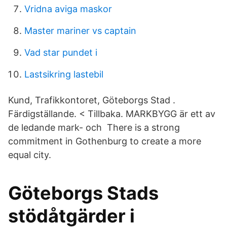
Vridna aviga maskor
Master mariner vs captain
Vad star pundet i
Lastsikring lastebil
Kund, Trafikkontoret, Göteborgs Stad .
Färdigställande. < Tillbaka. MARKBYGG är ett av
de ledande mark- och There is a strong
commitment in Gothenburg to create a more
equal city.
Göteborgs Stads
stödåtgärder i