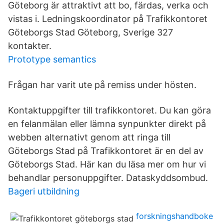
Göteborg är attraktivt att bo, färdas, verka och
vistas i. Ledningskoordinator på Trafikkontoret
Göteborgs Stad Göteborg, Sverige 327
kontakter.
Prototype semantics
Frågan har varit ute på remiss under hösten.
Kontaktuppgifter till trafikkontoret. Du kan göra
en felanmälan eller lämna synpunkter direkt på
webben alternativt genom att ringa till
Göteborgs Stad på Trafikkontoret är en del av
Göteborgs Stad. Här kan du läsa mer om hur vi
behandlar personuppgifter. Dataskyddsombud.
Bageri utbildning
forskningshandboke