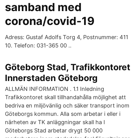
samband med
corona/covid-19
Adress: Gustaf Adolfs Torg 4, Postnummer: 411
10. Telefon: 031-365 00 ..
Göteborg Stad, Trafikkontoret
Innerstaden Göteborg
ALLMÄN INFORMATION . 1.1 Inledning
Trafikkontoret skall tillhandahålla möjlighet att
bedriva en miljövänlig och säker transport inom
Göteborgs kommun. Alla som arbetar i eller i
närheten av TK anläggningar skall ha I
Göteborgs Stad arbetar drygt 50 000