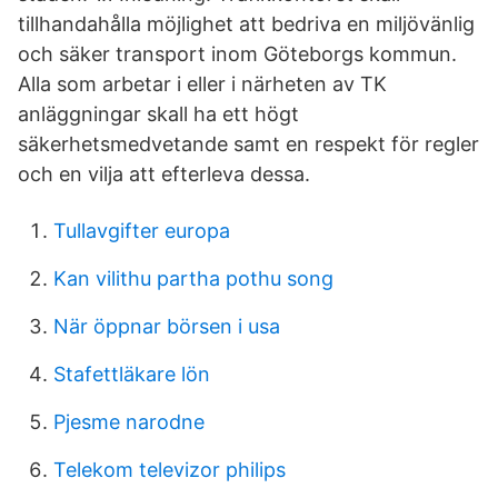
tillhandahålla möjlighet att bedriva en miljövänlig
och säker transport inom Göteborgs kommun.
Alla som arbetar i eller i närheten av TK
anläggningar skall ha ett högt
säkerhetsmedvetande samt en respekt för regler
och en vilja att efterleva dessa.
Tullavgifter europa
Kan vilithu partha pothu song
När öppnar börsen i usa
Stafettläkare lön
Pjesme narodne
Telekom televizor philips